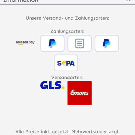
Unsere Versand- und Zahlungsarten:
Zahlungsarten:
Versandarten:
Alle Preise inkl. gesetzl. Mehrwertsteuer zzgl.