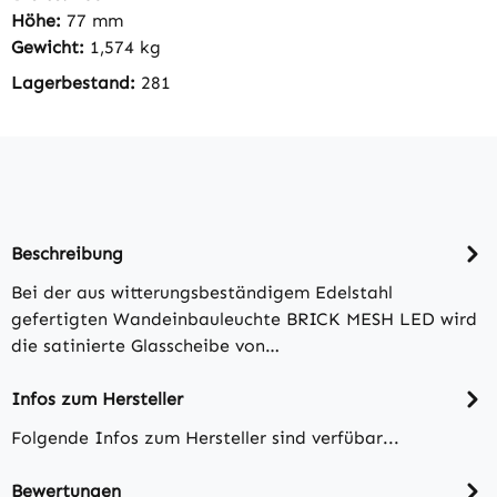
Höhe:
77 mm
Gewicht:
1,574 kg
Lagerbestand:
281
Beschreibung
Bei der aus witterungsbeständigem Edelstahl
gefertigten Wandeinbauleuchte BRICK MESH LED wird
die satinierte Glasscheibe von…
Infos zum Hersteller
Folgende Infos zum Hersteller sind verfübar...
Bewertungen