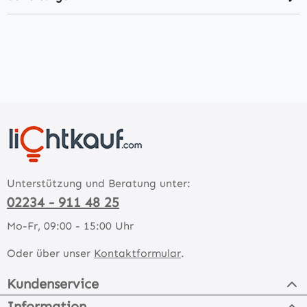
Unterstützung und Beratung unter:
02234 - 911 48 25
Mo-Fr, 09:00 - 15:00 Uhr
Oder über unser
Kontaktformular
.
Kundenservice
Information