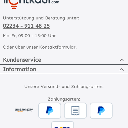
Unterstützung und Beratung unter:
02234 - 911 48 25
Mo-Fr, 09:00 - 15:00 Uhr
Oder über unser
Kontaktformular
.
Kundenservice
Information
Unsere Versand- und Zahlungsarten:
Zahlungsarten: