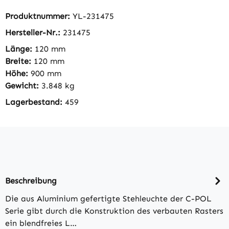
Produktnummer:
YL-231475
Hersteller-Nr.:
231475
Länge:
120 mm
Breite:
120 mm
Höhe:
900 mm
Gewicht:
3.848 kg
Lagerbestand:
459
Beschreibung
Die aus Aluminium gefertigte Stehleuchte der C-POL
Serie gibt durch die Konstruktion des verbauten Rasters
ein blendfreies L…