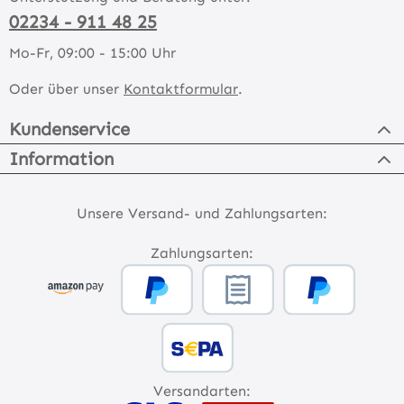
02234 - 911 48 25
Mo-Fr, 09:00 - 15:00 Uhr
Oder über unser
Kontaktformular
.
Kundenservice
Information
Unsere Versand- und Zahlungsarten:
Zahlungsarten:
Versandarten: