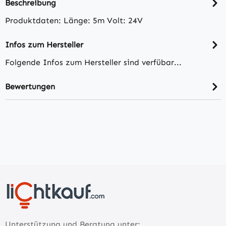
Beschreibung
Produktdaten: Länge: 5m Volt: 24V
Infos zum Hersteller
Folgende Infos zum Hersteller sind verfübar...
Bewertungen
Unterstützung und Beratung unter: