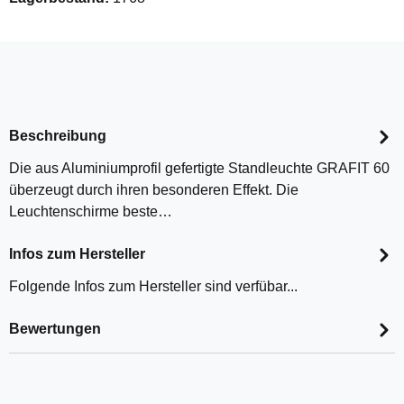
Beschreibung
Die aus Aluminiumprofil gefertigte Standleuchte GRAFIT 60
überzeugt durch ihren besonderen Effekt. Die
Leuchtenschirme beste…
Infos zum Hersteller
Folgende Infos zum Hersteller sind verfübar...
Bewertungen