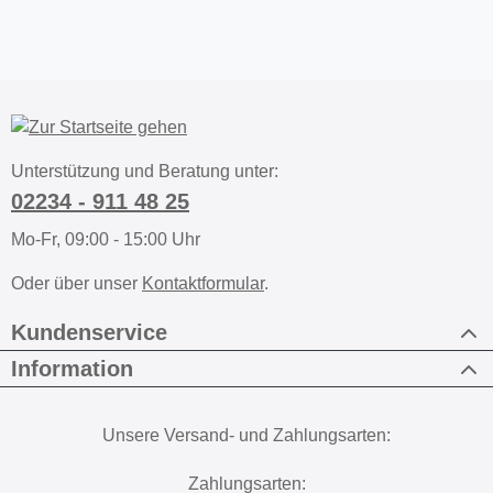
Unterstützung und Beratung unter:
02234 - 911 48 25
Mo-Fr, 09:00 - 15:00 Uhr
Oder über unser
Kontaktformular
.
Kundenservice
Information
Unsere Versand- und Zahlungsarten:
Zahlungsarten: