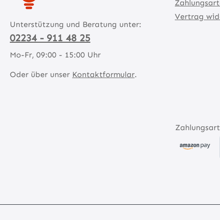
Zahlungsar
Vertrag wid
Unterstützung und Beratung unter:
02234 - 911 48 25
Mo-Fr, 09:00 - 15:00 Uhr
Oder über unser
Kontaktformular
.
Zahlungsart