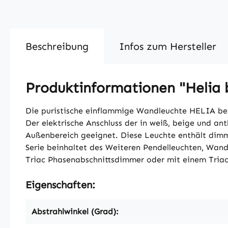
Beschreibung
Infos zum Hersteller
Produktinformationen "Helia
Die puristische einflammige Wandleuchte HELIA bes
Der elektrische Anschluss der in weiß, beige und ant
Außenbereich geeignet. Diese Leuchte enthält dim
Serie beinhaltet des Weiteren Pendelleuchten, Wandl
Triac Phasenabschnittsdimmer oder mit einem Tria
Eigenschaften:
Abstrahlwinkel (Grad):