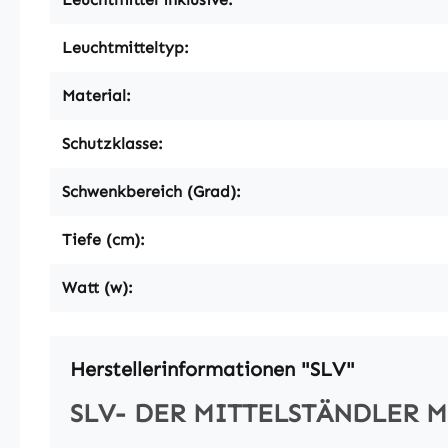
Leuchtmitteltyp:
Material:
Schutzklasse:
Schwenkbereich (Grad):
Tiefe (cm):
Watt (w):
Herstellerinformationen "SLV"
SLV- DER MITTELSTÄNDLER 