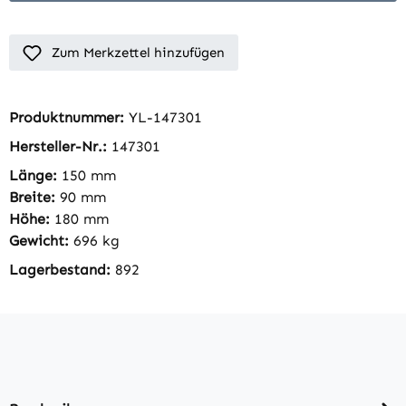
Zum Merkzettel hinzufügen
Produktnummer:
YL-147301
Hersteller-Nr.:
147301
Länge:
150 mm
Breite:
90 mm
Höhe:
180 mm
Gewicht:
696 kg
Lagerbestand:
892