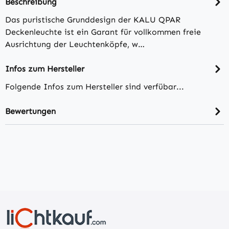
Beschreibung
Das puristische Grunddesign der KALU QPAR
Deckenleuchte ist ein Garant für vollkommen freie
Ausrichtung der Leuchtenköpfe, w…
Infos zum Hersteller
Folgende Infos zum Hersteller sind verfübar...
Bewertungen