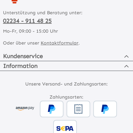
Unterstützung und Beratung unter:
02234 - 911 48 25
Mo-Fr, 09:00 - 15:00 Uhr
Oder über unser
Kontaktformular
.
Kundenservice
Information
Unsere Versand- und Zahlungsarten:
Zahlungsarten: