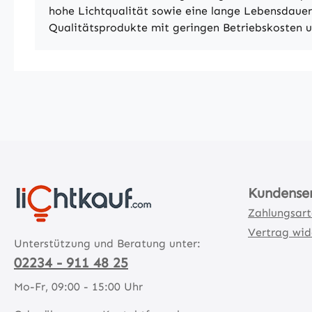
hohe Lichtqualität sowie eine lange Lebensdaue
Qualitätsprodukte mit geringen Betriebskosten u
Kundense
Zahlungsar
Vertrag wid
Unterstützung und Beratung unter:
02234 - 911 48 25
Mo-Fr, 09:00 - 15:00 Uhr