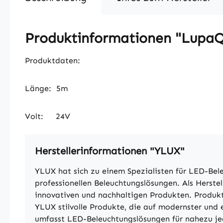
Produktinformationen "LupaQ
Produktdaten:
Länge: 5m
Volt: 24V
Herstellerinformationen "YLUX"
YLUX hat sich zu einem Spezialisten für LED-Bel
professionellen Beleuchtungslösungen. Als Herst
innovativen und nachhaltigen Produkten. Produkt
YLUX stilvolle Produkte, die auf modernster und
umfasst LED-Beleuchtungslösungen für nahezu jed