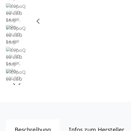
Beschreibung
Infos zum Hersteller