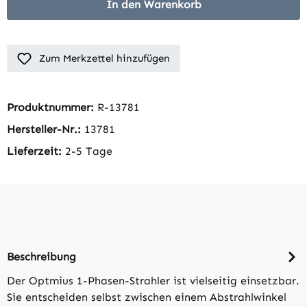
In den Warenkorb
Zum Merkzettel hinzufügen
Produktnummer:
R-13781
Hersteller-Nr.:
13781
Lieferzeit:
2-5 Tage
Beschreibung
Der Optmius 1-Phasen-Strahler ist vielseitig einsetzbar.
Sie entscheiden selbst zwischen einem Abstrahlwinkel