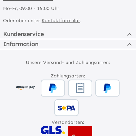
Mo-Fr, 09:00 - 15:00 Uhr
Oder über unser
Kontaktformular
.
Kundenservice
Information
Unsere Versand- und Zahlungsarten:
Zahlungsarten:
Versandarten: