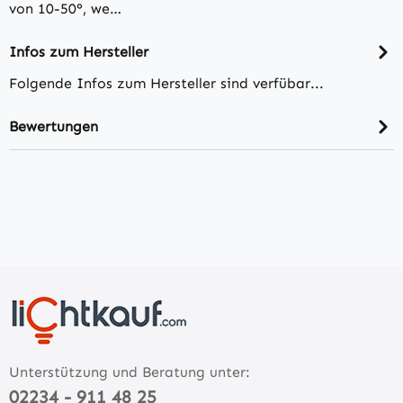
von 10-50°, we…
Infos zum Hersteller
Folgende Infos zum Hersteller sind verfübar...
Bewertungen
Unterstützung und Beratung unter:
02234 - 911 48 25