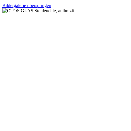
Bildergalerie überspringen