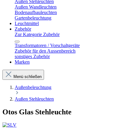
Außen Stehleuchten
Außen Wandleuchten
Bodenaufbauleuchten
Gartenbeleuchtung
Leuchtmittel
Zubehör
Zur Kategorie Zubehör
Transformatoren / Vorschaltgeräte
Zubehör für den Aussenbereich
sonstiges Zubehör
Marken
Menü schließen
Außenbeleuchtung
Außen Stehleuchten
Otos Glas Stehleuchte