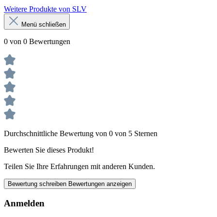
Weitere Produkte von SLV
Menü schließen
0 von 0 Bewertungen
Durchschnittliche Bewertung von 0 von 5 Sternen
Bewerten Sie dieses Produkt!
Teilen Sie Ihre Erfahrungen mit anderen Kunden.
Bewertung schreiben
Bewertungen anzeigen
Anmelden