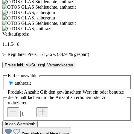
Verkaufspreis:
111,54 €
%
Regulärer Preis:
171,36 €
(34.91% gespart)
Preise inkl. MwSt. zzgl. Versandkosten
Farbe
auswählen
anthrazit
Produkt Anzahl: Gib den gewünschten Wert ein oder benutze
die Schaltflächen um die Anzahl zu erhöhen oder zu
reduzieren.
In den Warenkorb
Zum Merkzettel hinzufügen