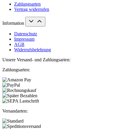
Zahlungsarten
Vertrag widerrufen
Information
Datenschutz
Impressum
AGB
Widerrufsbelehrung
Unsere Versand- und Zahlungsarten:
Zahlungsarten:
Versandarten: