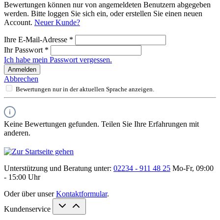
Bewertungen können nur von angemeldeten Benutzern abgegeben
werden. Bitte loggen Sie sich ein, oder erstellen Sie einen neuen
Account.
Neuer Kunde?
Ihre E-Mail-Adresse
*
Ihr Passwort
*
Ich habe mein Passwort vergessen.
Anmelden
Abbrechen
Bewertungen nur in der aktuellen Sprache anzeigen.
Keine Bewertungen gefunden. Teilen Sie Ihre Erfahrungen mit
anderen.
Unterstützung und Beratung unter:
02234 - 911 48 25
Mo-Fr, 09:00
- 15:00 Uhr
Oder über unser
Kontaktformular
.
Kundenservice