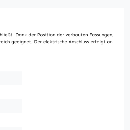
ließt. Dank der Position der verbauten Fassungen,
ich geeignet. Der elektrische Anschluss erfolgt an