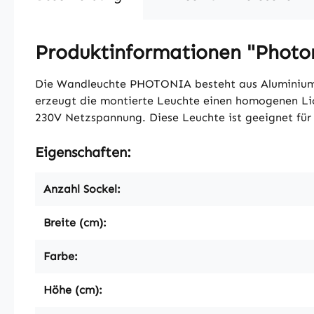
Produktinformationen "Photo
Die Wandleuchte PHOTONIA besteht aus Aluminium u
erzeugt die montierte Leuchte einen homogenen Lich
230V Netzspannung. Diese Leuchte ist geeignet für 
Eigenschaften:
Anzahl Sockel:
Breite (cm):
Farbe:
Höhe (cm):