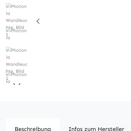
Beschreibung
Infos zum Hersteller