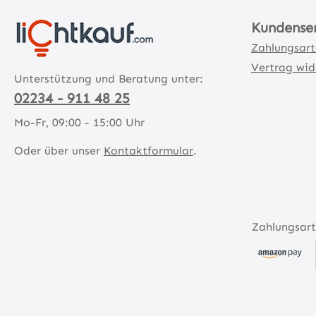
Kundense
Zahlungsar
Vertrag wid
Unterstützung und Beratung unter:
02234 - 911 48 25
Mo-Fr, 09:00 - 15:00 Uhr
Oder über unser
Kontaktformular
.
Zahlungsart