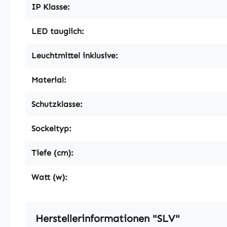
IP Klasse:
LED tauglich:
Leuchtmittel inklusive:
Material:
Schutzklasse:
Sockeltyp:
Tiefe (cm):
Watt (w):
Herstellerinformationen "SLV"