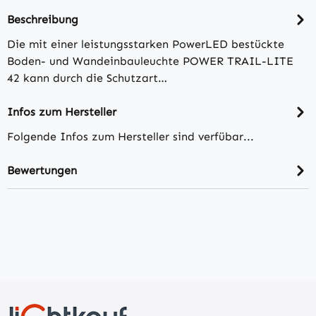
Beschreibung
Die mit einer leistungsstarken PowerLED bestückte
Boden- und Wandeinbauleuchte POWER TRAIL-LITE
42 kann durch die Schutzart…
Infos zum Hersteller
Folgende Infos zum Hersteller sind verfübar...
Bewertungen