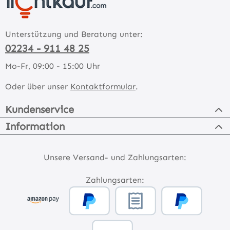
Unterstützung und Beratung unter:
02234 - 911 48 25
Mo-Fr, 09:00 - 15:00 Uhr
Oder über unser
Kontaktformular
.
Kundenservice
Information
Unsere Versand- und Zahlungsarten:
Zahlungsarten: