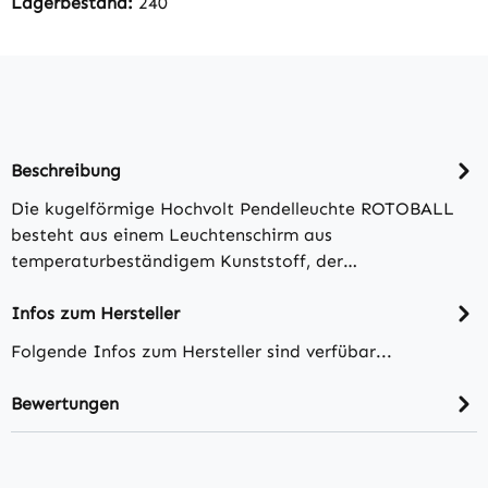
Lagerbestand:
240
Beschreibung
Die kugelförmige Hochvolt Pendelleuchte ROTOBALL
besteht aus einem Leuchtenschirm aus
temperaturbeständigem Kunststoff, der…
Infos zum Hersteller
Folgende Infos zum Hersteller sind verfübar...
Bewertungen