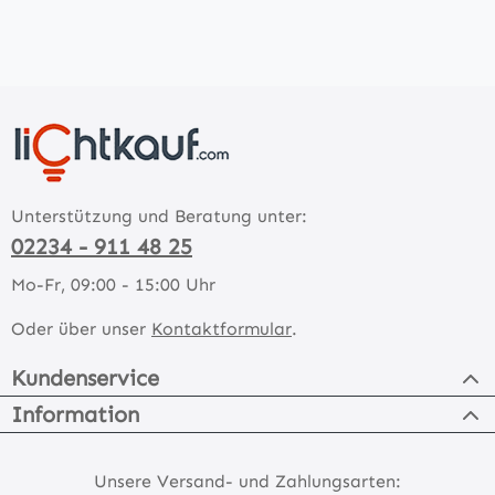
Unterstützung und Beratung unter:
02234 - 911 48 25
Mo-Fr, 09:00 - 15:00 Uhr
Oder über unser
Kontaktformular
.
Kundenservice
Information
Unsere Versand- und Zahlungsarten: