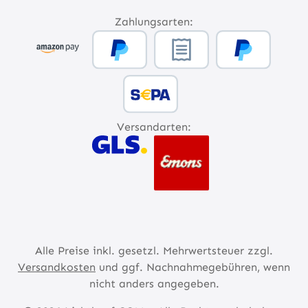
Zahlungsarten:
Versandarten:
Alle Preise inkl. gesetzl. Mehrwertsteuer zzgl.
Versandkosten
und ggf. Nachnahmegebühren, wenn
nicht anders angegeben.