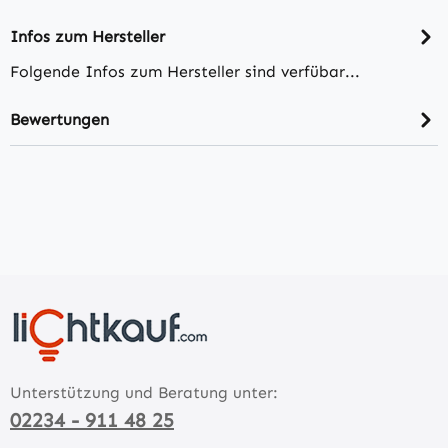
Infos zum Hersteller
Folgende Infos zum Hersteller sind verfübar...
Bewertungen
Unterstützung und Beratung unter:
02234 - 911 48 25