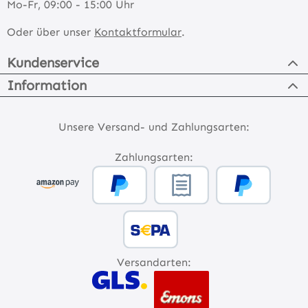
Mo-Fr, 09:00 - 15:00 Uhr
Oder über unser
Kontaktformular
.
Kundenservice
Information
Unsere Versand- und Zahlungsarten:
Zahlungsarten:
Versandarten: