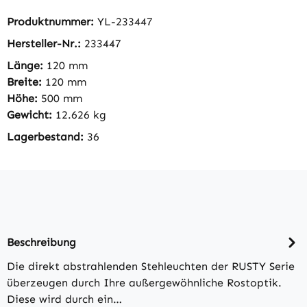
Produktnummer:
YL-233447
Hersteller-Nr.:
233447
Länge:
120 mm
Breite:
120 mm
Höhe:
500 mm
Gewicht:
12.626 kg
Lagerbestand:
36
Beschreibung
Die direkt abstrahlenden Stehleuchten der RUSTY Serie
überzeugen durch Ihre außergewöhnliche Rostoptik.
Diese wird durch ein…