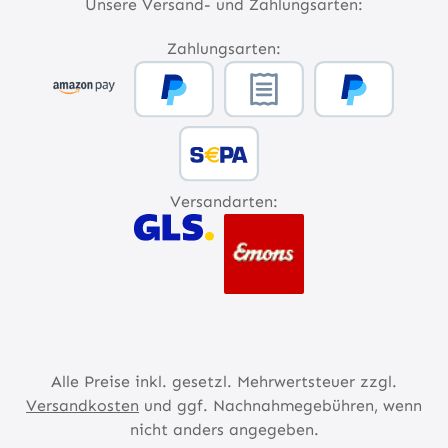
Unsere Versand- und Zahlungsarten:
Zahlungsarten:
Versandarten:
Alle Preise inkl. gesetzl. Mehrwertsteuer zzgl.
Versandkosten
und ggf. Nachnahmegebühren, wenn
nicht anders angegeben.