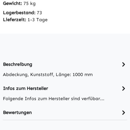
Gewicht:
75 kg
Lagerbestand:
73
Lieferzeit:
1-3 Tage
Beschreibung
Abdeckung, Kunststoff, Länge: 1000 mm
Infos zum Hersteller
Folgende Infos zum Hersteller sind verfübar...
Bewertungen