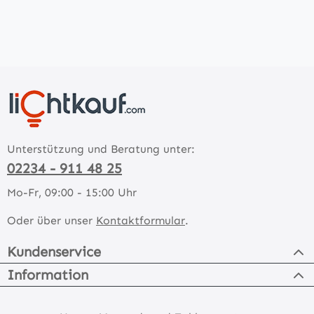
Unterstützung und Beratung unter:
02234 - 911 48 25
Mo-Fr, 09:00 - 15:00 Uhr
Oder über unser
Kontaktformular
.
Kundenservice
Information