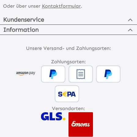
Oder über unser
Kontaktformular
.
Kundenservice
Information
Unsere Versand- und Zahlungsarten:
Zahlungsarten:
Versandarten: