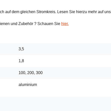
ch auf dem gleichen Stromkreis. Lesen Sie hierzu mehr auf un
hienen und Zubehör ? Schauen Sie
hier.
3,5
1,8
100, 200, 300
aluminium