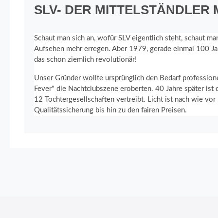
SLV- DER MITTELSTÄNDLER
Schaut man sich an, wofür SLV eigentlich steht, schaut ma
Aufsehen mehr erregen. Aber 1979, gerade einmal 100 Jah
das schon ziemlich revolutionär!
Unser Gründer wollte ursprünglich den Bedarf profession
Fever" die Nachtclubszene eroberten. 40 Jahre später is
12 Tochtergesellschaften vertreibt. Licht ist nach wie vor
Qualitätssicherung bis hin zu den fairen Preisen.