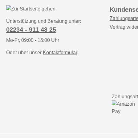
Kundense
Zahlungsart
Unterstützung und Beratung unter:
Vertrag wide
02234 - 911 48 25
Mo-Fr, 09:00 - 15:00 Uhr
Oder über unser
Kontaktformular
.
Zahlungsart