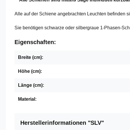
Alle auf der Schiene angebrachten Leuchten befinden si
Sie benötigen schwarze oder silbergraue 1-Phasen-Sc
Eigenschaften:
Breite (cm):
Höhe (cm):
Länge (cm):
Material:
Herstellerinformationen "SLV"