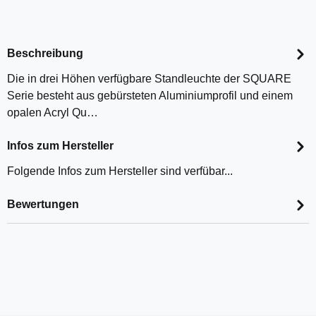
Beschreibung
Die in drei Höhen verfügbare Standleuchte der SQUARE
Serie besteht aus gebürsteten Aluminiumprofil und einem
opalen Acryl Qu…
Infos zum Hersteller
Folgende Infos zum Hersteller sind verfübar...
Bewertungen