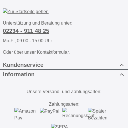
Unterstützung und Beratung unter:
02234 - 911 48 25
Mo-Fr, 09:00 - 15:00 Uhr
Oder über unser
Kontaktformular
.
Kundenservice
Information
Unsere Versand- und Zahlungsarten:
Zahlungsarten: