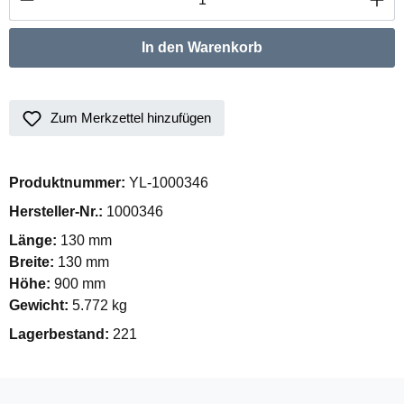
In den Warenkorb
Zum Merkzettel hinzufügen
Produktnummer:
YL-1000346
Hersteller-Nr.:
1000346
Länge:
130 mm
Breite:
130 mm
Höhe:
900 mm
Gewicht:
5.772 kg
Lagerbestand:
221