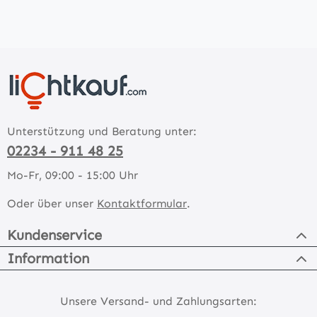
Unterstützung und Beratung unter:
02234 - 911 48 25
Mo-Fr, 09:00 - 15:00 Uhr
Oder über unser
Kontaktformular
.
Kundenservice
Information
Unsere Versand- und Zahlungsarten: