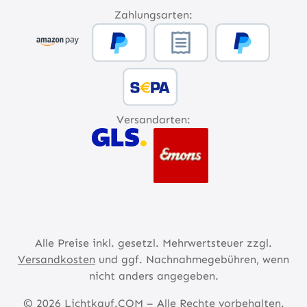
Zahlungsarten:
Versandarten:
Alle Preise inkl. gesetzl. Mehrwertsteuer zzgl.
Versandkosten
und ggf. Nachnahmegebühren, wenn
nicht anders angegeben.
© 2026 Lichtkauf.COM – Alle Rechte vorbehalten.