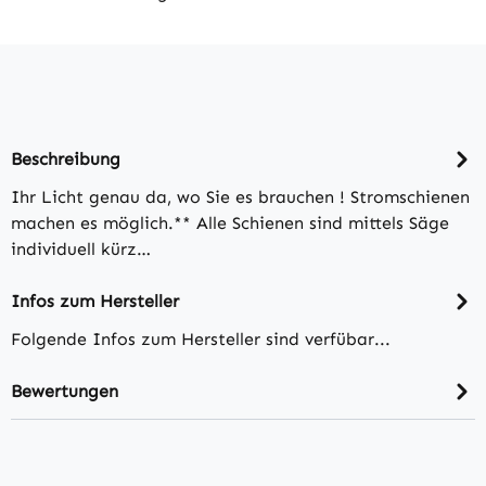
Beschreibung
Ihr Licht genau da, wo Sie es brauchen ! Stromschienen
machen es möglich.** Alle Schienen sind mittels Säge
individuell kürz…
Infos zum Hersteller
Folgende Infos zum Hersteller sind verfübar...
Bewertungen