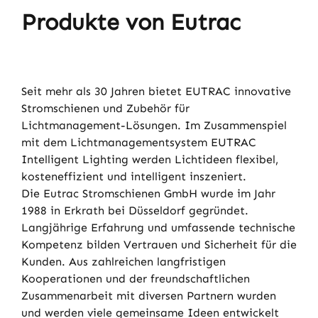
Produkte von Eutrac
Seit mehr als 30 Jahren bietet EUTRAC innovative
Stromschienen und Zubehör für
Lichtmanagement-Lösungen. Im Zusammenspiel
mit dem Lichtmanagementsystem EUTRAC
Intelligent Lighting werden Lichtideen flexibel,
kosteneffizient und intelligent inszeniert.
Die Eutrac Stromschienen GmbH wurde im Jahr
1988 in Erkrath bei Düsseldorf gegründet.
Langjährige Erfahrung und umfassende technische
Kompetenz bilden Vertrauen und Sicherheit für die
Kunden. Aus zahlreichen langfristigen
Kooperationen und der freundschaftlichen
Zusammenarbeit mit diversen Partnern wurden
und werden viele gemeinsame Ideen entwickelt