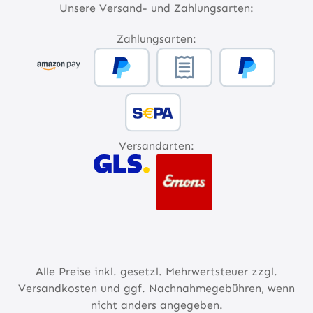
Unsere Versand- und Zahlungsarten:
Zahlungsarten:
Versandarten:
Alle Preise inkl. gesetzl. Mehrwertsteuer zzgl.
Versandkosten
und ggf. Nachnahmegebühren, wenn
nicht anders angegeben.