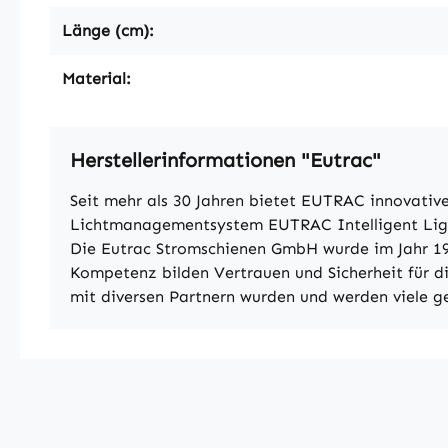
Länge (cm):
Material:
Herstellerinformationen "Eutrac"
Seit mehr als 30 Jahren bietet EUTRAC innovat
Lichtmanagementsystem EUTRAC Intelligent Lightin
Die Eutrac Stromschienen GmbH wurde im Jahr 19
Kompetenz bilden Vertrauen und Sicherheit für d
mit diversen Partnern wurden und werden viele ge