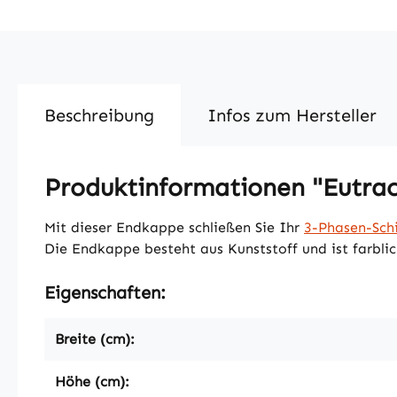
Beschreibung
Infos zum Hersteller
Produktinformationen "Eutra
Mit dieser Endkappe schließen Sie Ihr
3-Phasen-Sch
Die Endkappe besteht aus Kunststoff und ist farblic
Eigenschaften:
Breite (cm):
Höhe (cm):