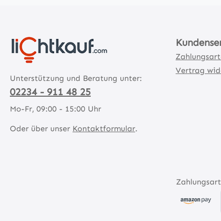
Kundense
Zahlungsar
Vertrag wid
Unterstützung und Beratung unter:
02234 - 911 48 25
Mo-Fr, 09:00 - 15:00 Uhr
Oder über unser
Kontaktformular
.
Zahlungsart