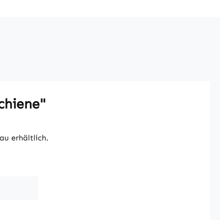
chiene"
au erhältlich.