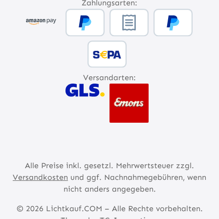
Zahlungsarten:
Versandarten:
Alle Preise inkl. gesetzl. Mehrwertsteuer zzgl.
Versandkosten
und ggf. Nachnahmegebühren, wenn
nicht anders angegeben.
© 2026 Lichtkauf.COM – Alle Rechte vorbehalten.