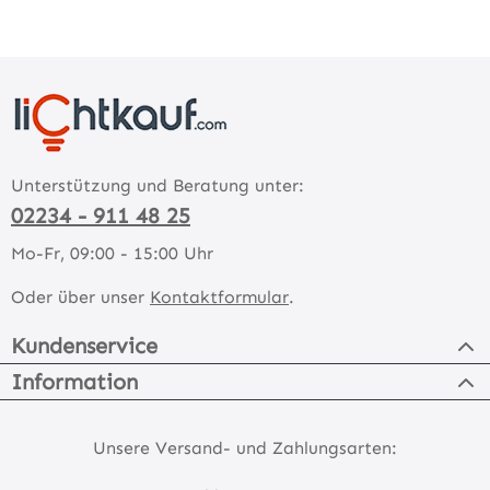
Unterstützung und Beratung unter:
02234 - 911 48 25
Mo-Fr, 09:00 - 15:00 Uhr
Oder über unser
Kontaktformular
.
Kundenservice
Information
Unsere Versand- und Zahlungsarten: