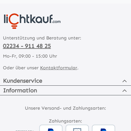
Unterstützung und Beratung unter:
02234 - 911 48 25
Mo-Fr, 09:00 - 15:00 Uhr
Oder über unser
Kontaktformular
.
Kundenservice
Information
Unsere Versand- und Zahlungsarten:
Zahlungsarten: