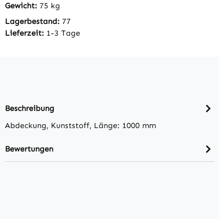
Gewicht:
75 kg
Lagerbestand:
77
Lieferzeit:
1-3 Tage
Beschreibung
Abdeckung, Kunststoff, Länge: 1000 mm
Bewertungen