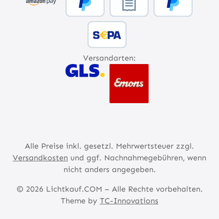
Versandarten:
Alle Preise inkl. gesetzl. Mehrwertsteuer zzgl.
Versandkosten
und ggf. Nachnahmegebühren, wenn
nicht anders angegeben.
© 2026 Lichtkauf.COM – Alle Rechte vorbehalten.
Theme by
TC-Innovations