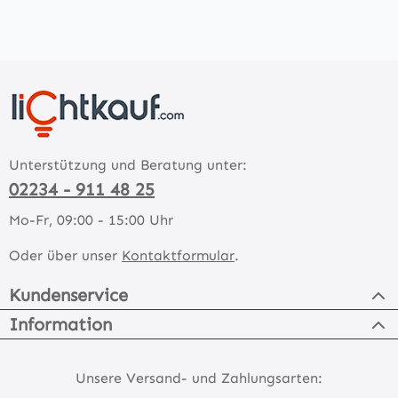
Unterstützung und Beratung unter:
02234 - 911 48 25
Mo-Fr, 09:00 - 15:00 Uhr
Oder über unser
Kontaktformular
.
Kundenservice
Information
Unsere Versand- und Zahlungsarten: