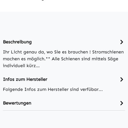
Beschreibung
Ihr Licht genau da, wo Sie es brauchen ! Stromschienen
machen es möglich.** Alle Schienen sind mittels Säge
individuell kürz…
Infos zum Hersteller
Folgende Infos zum Hersteller sind verfübar...
Bewertungen