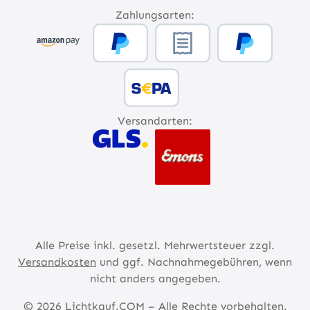
Zahlungsarten:
Versandarten:
Alle Preise inkl. gesetzl. Mehrwertsteuer zzgl.
Versandkosten
und ggf. Nachnahmegebühren, wenn
nicht anders angegeben.
© 2026 Lichtkauf.COM – Alle Rechte vorbehalten.