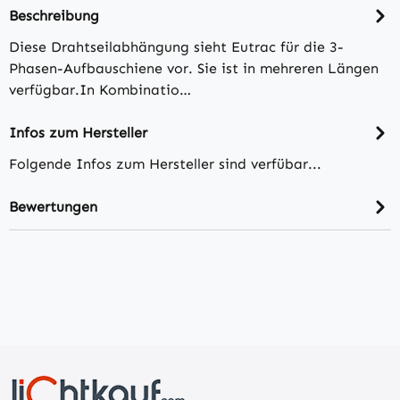
Beschreibung
Diese Drahtseilabhängung sieht Eutrac für die 3-
Phasen-Aufbauschiene vor. Sie ist in mehreren Längen
verfügbar.In Kombinatio…
Infos zum Hersteller
Folgende Infos zum Hersteller sind verfübar...
Bewertungen