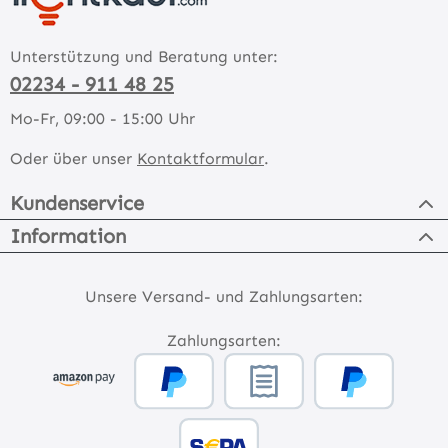
Unterstützung und Beratung unter:
02234 - 911 48 25
Mo-Fr, 09:00 - 15:00 Uhr
Oder über unser
Kontaktformular
.
Kundenservice
Information
Unsere Versand- und Zahlungsarten:
Zahlungsarten: