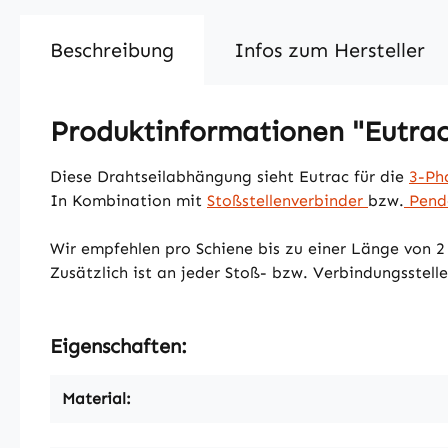
Beschreibung
Infos zum Hersteller
Produktinformationen "Eutrac
Diese Drahtseilabhängung sieht Eutrac für die
3-Ph
In Kombination mit
Stoßstellenverbinder
bzw.
Pende
Wir empfehlen pro Schiene bis zu einer Länge von 
Zusätzlich ist an jeder Stoß- bzw. Verbindungsstel
Eigenschaften:
Material: