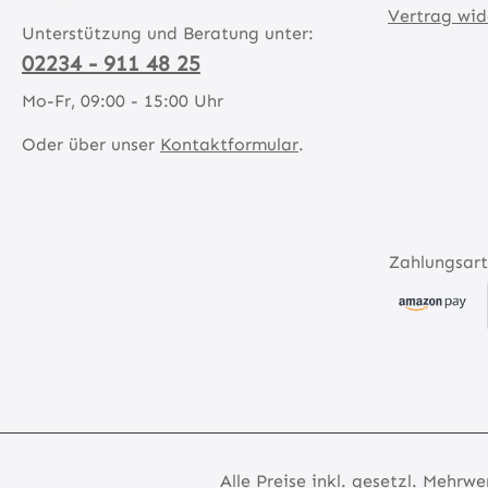
Vertrag wid
Unterstützung und Beratung unter:
02234 - 911 48 25
Mo-Fr, 09:00 - 15:00 Uhr
Oder über unser
Kontaktformular
.
Zahlungsart
Alle Preise inkl. gesetzl. Mehrwe