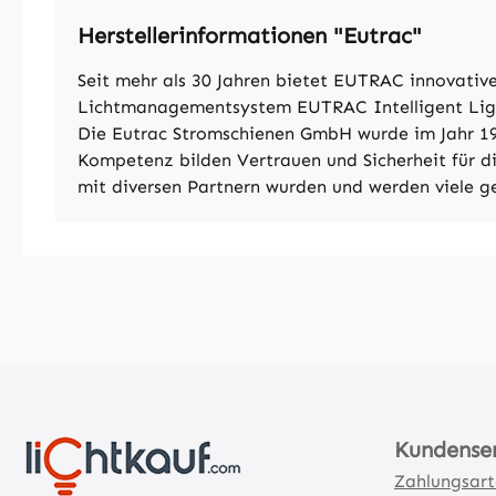
Herstellerinformationen "Eutrac"
Seit mehr als 30 Jahren bietet EUTRAC innovat
Lichtmanagementsystem EUTRAC Intelligent Lightin
Die Eutrac Stromschienen GmbH wurde im Jahr 19
Kompetenz bilden Vertrauen und Sicherheit für d
mit diversen Partnern wurden und werden viele ge
Kundense
Zahlungsar