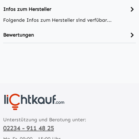
Infos zum Hersteller
Folgende Infos zum Hersteller sind verfübar...
Bewertungen
Unterstützung und Beratung unter:
02234 - 911 48 25
Mo-Fr, 09:00 - 15:00 Uhr