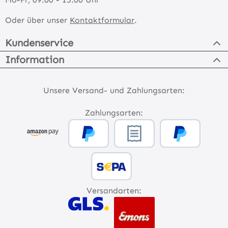
Oder über unser
Kontaktformular
.
Kundenservice
Information
Unsere Versand- und Zahlungsarten:
Zahlungsarten:
Versandarten: