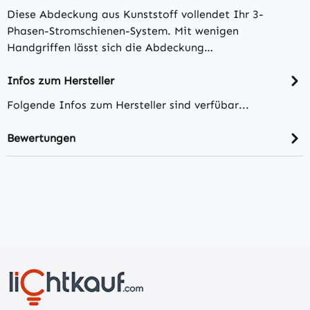
Diese Abdeckung aus Kunststoff vollendet Ihr 3-
Phasen-Stromschienen-System. Mit wenigen
Handgriffen lässt sich die Abdeckung…
Infos zum Hersteller
Folgende Infos zum Hersteller sind verfübar...
Bewertungen