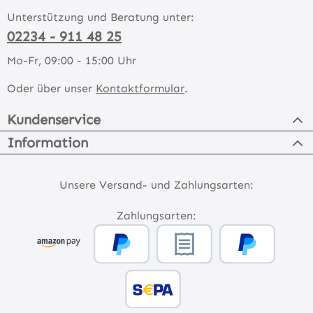
Unterstützung und Beratung unter:
02234 - 911 48 25
Mo-Fr, 09:00 - 15:00 Uhr
Oder über unser
Kontaktformular
.
Kundenservice
Information
Unsere Versand- und Zahlungsarten:
Zahlungsarten: