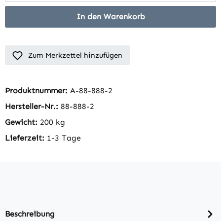
In den Warenkorb
Zum Merkzettel hinzufügen
Produktnummer:
A-88-888-2
Hersteller-Nr.:
88-888-2
Gewicht:
200 kg
Lieferzeit:
1-3 Tage
Beschreibung