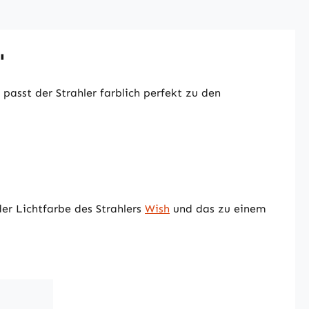
"
 passt der Strahler farblich perfekt zu den
er Lichtfarbe des Strahlers
Wish
und das zu einem