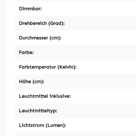
Dimmbar:
Drehbereich (Grad):
Durchmesser (cm):
Farbe:
Farbtemperatur (Kelvin):
Höhe (cm):
Leuchtmittel inklusive:
Leuchtmitteltyp:
Lichtstrom (Lumen):