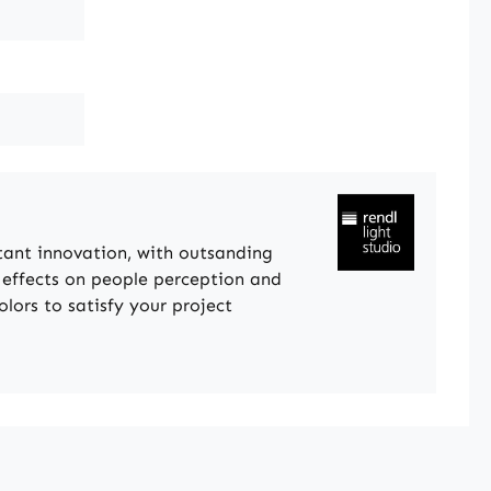
stant innovation, with outsanding
 effects on people perception and
lors to satisfy your project