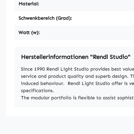
Material:
Schwenkbereich (Grad):
Watt (w):
Herstellerinformationen "Rendl Studio"
Since 1990 Rendl Light Studio provides best value
service and product quality and superb design. T
induced behaviour. Rendl Light Studio offer is ve
specifications.
The modular portfolio is flexible to assist sophis