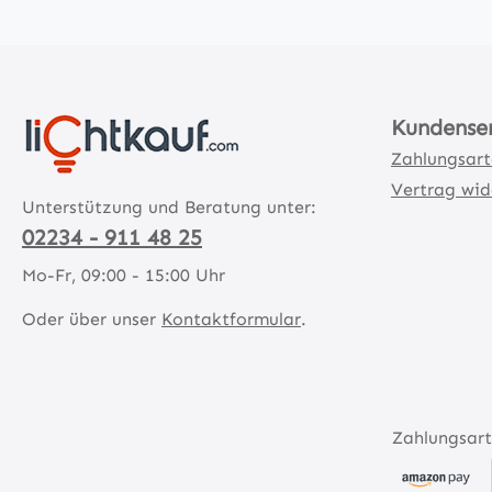
Kundense
Zahlungsar
Vertrag wid
Unterstützung und Beratung unter:
02234 - 911 48 25
Mo-Fr, 09:00 - 15:00 Uhr
Oder über unser
Kontaktformular
.
Zahlungsart