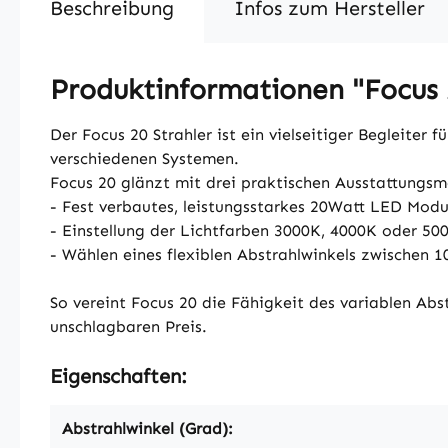
Beschreibung
Infos zum Hersteller
Produktinformationen "Focus 
Der Focus 20 Strahler ist ein vielseitiger Begleiter f
verschiedenen Systemen.
Focus 20 glänzt mit drei praktischen Ausstattungs
- Fest verbautes, leistungsstarkes 20Watt LED Modu
- Einstellung der Lichtfarben 3000K, 4000K oder 500
- Wählen eines flexiblen Abstrahlwinkels zwischen 
So vereint Focus 20 die Fähigkeit des variablen Abs
unschlagbaren Preis.
Eigenschaften:
Abstrahlwinkel (Grad):