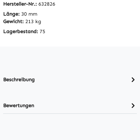
Hersteller-Nr.:
632826
Länge:
30 mm
Gewicht:
213 kg
Lagerbestand:
75
Beschreibung
Bewertungen