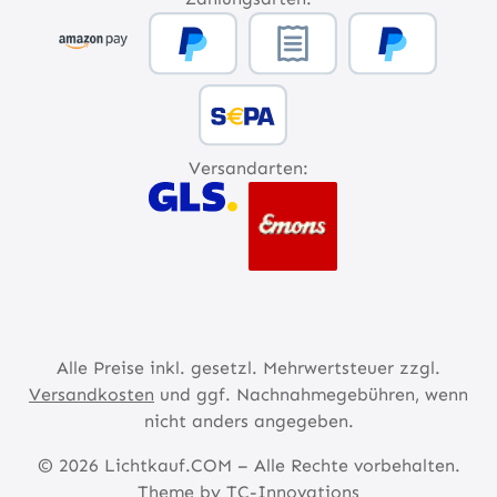
Versandarten:
Alle Preise inkl. gesetzl. Mehrwertsteuer zzgl.
Versandkosten
und ggf. Nachnahmegebühren, wenn
nicht anders angegeben.
© 2026 Lichtkauf.COM – Alle Rechte vorbehalten.
Theme by
TC-Innovations