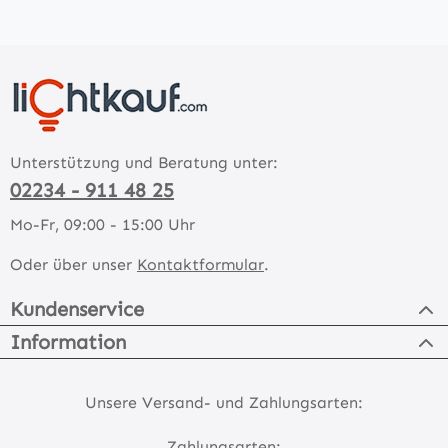
Unterstützung und Beratung unter:
02234 - 911 48 25
Mo-Fr, 09:00 - 15:00 Uhr
Oder über unser
Kontaktformular
.
Kundenservice
Information
Unsere Versand- und Zahlungsarten:
Zahlungsarten: