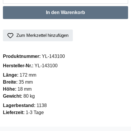
In den Warenkorb
Zum Merkzettel hinzufügen
Produktnummer:
YL-143100
Hersteller-Nr.:
YL-143100
Länge:
172 mm
Breite:
35 mm
Höhe:
18 mm
Gewicht:
80 kg
Lagerbestand:
1138
Lieferzeit:
1-3 Tage