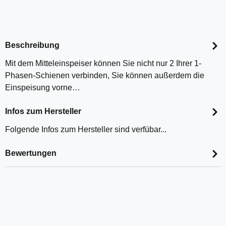
Beschreibung
Mit dem Mitteleinspeiser können Sie nicht nur 2 Ihrer 1-
Phasen-Schienen verbinden, Sie können außerdem die
Einspeisung vorne…
Infos zum Hersteller
Folgende Infos zum Hersteller sind verfübar...
Bewertungen