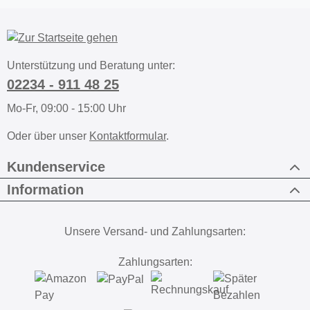
Unterstützung und Beratung unter:
02234 - 911 48 25
Mo-Fr, 09:00 - 15:00 Uhr
Oder über unser
Kontaktformular
.
Kundenservice
Information
Unsere Versand- und Zahlungsarten:
Zahlungsarten: